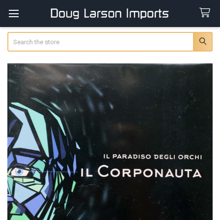
Search