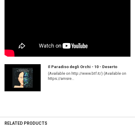
Il Paradiso degli Orchi - 10 - Deserto
(Available on http://www.btf.it/) (Available on
https://amsre...
RELATED PRODUCTS